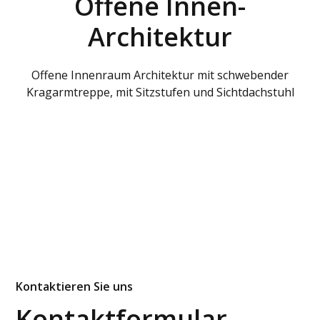
Offene Innen-
Architektur
Offene Innenraum Architektur mit schwebender
Kragarmtreppe, mit Sitzstufen und Sichtdachstuhl
Kontaktieren Sie uns
Kontaktformular