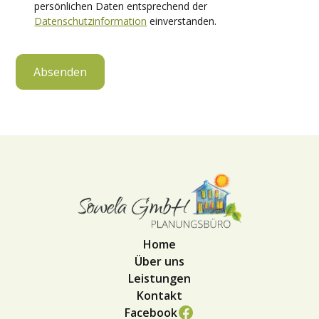
persönlichen Daten entsprechend der
Datenschutzinformation
einverstanden.
Home
Über uns
Leistungen
Kontakt
Facebook