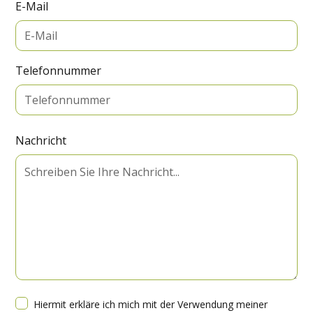
E-Mail
Telefonnummer
Nachricht
Hiermit erkläre ich mich mit der Verwendung meiner