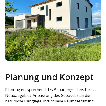
Planung und Konzept
Planung entsprechend des Bebauungsplans für das
Neubaugebiet. Anpassung des Gebäudes an die
natürliche Hanglage. Individuelle Raumgestaltung.