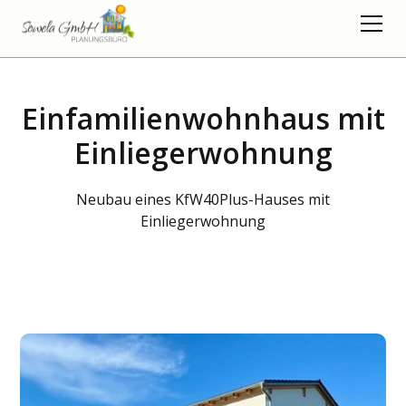
Einfamilienwohnhaus mit
Einliegerwohnung
Neubau eines KfW40Plus-Hauses mit
Einliegerwohnung