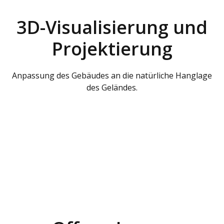
3D-Visualisierung und
Projektierung
Anpassung des Gebäudes an die natürliche Hanglage
des Geländes.