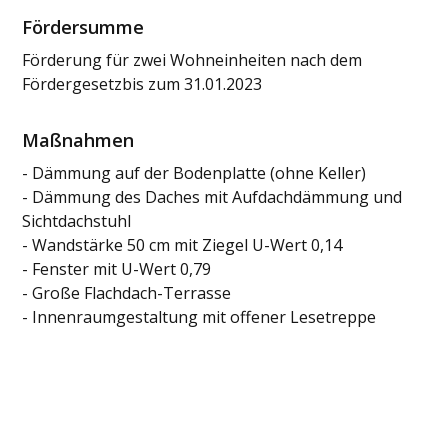
Fördersumme
Förderung für zwei Wohneinheiten nach dem
Fördergesetzbis zum 31.01.2023
Maßnahmen
- Dämmung auf der Bodenplatte (ohne Keller)
- Dämmung des Daches mit Aufdachdämmung und
Sichtdachstuhl
- Wandstärke 50 cm mit Ziegel U-Wert 0,14
- Fenster mit U-Wert 0,79
- Große Flachdach-Terrasse
- Innenraumgestaltung mit offener Lesetreppe