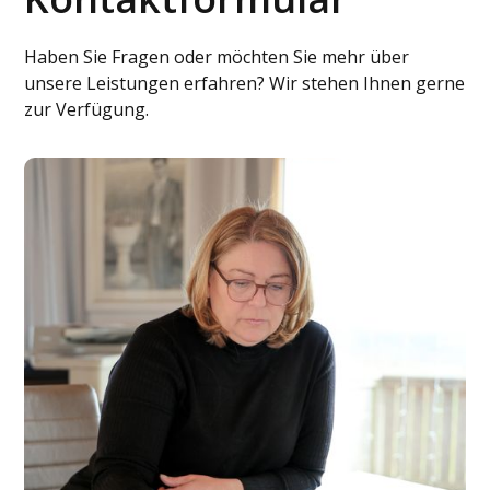
Haben Sie Fragen oder möchten Sie mehr über
unsere Leistungen erfahren? Wir stehen Ihnen gerne
zur Verfügung.