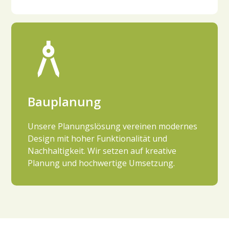
Bauplanung
Unsere Planungslösung vereinen modernes
Design mit hoher Funktionalität und
Nachhaltigkeit. Wir setzen auf kreative
Planung und hochwertige Umsetzung.