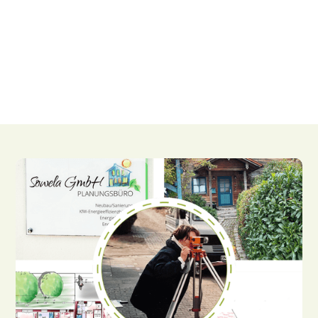
Mehr dazu
Erstgespräch vereinbaren