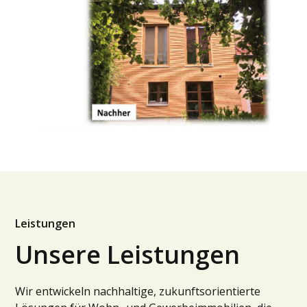
Leistungen
Unsere Leistungen
Wir entwickeln nachhaltige, zukunftsorientierte