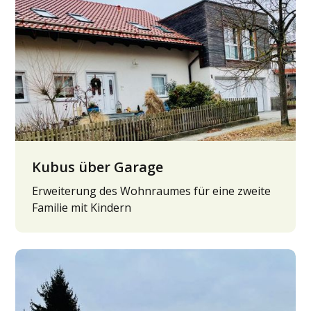
Kubus über Garage
Erweiterung des Wohnraumes für eine zweite
Familie mit Kindern