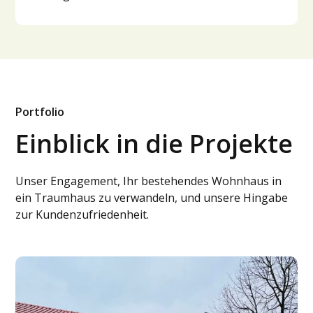
Portfolio
Einblick in die Projekte
Unser Engagement, Ihr bestehendes Wohnhaus in
ein Traumhaus zu verwandeln, und unsere Hingabe
zur Kundenzufriedenheit.