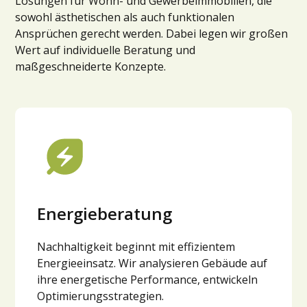
Lösungen für Wohn- und Gewerbeimmobilien, die
sowohl ästhetischen als auch funktionalen
Ansprüchen gerecht werden. Dabei legen wir großen
Wert auf individuelle Beratung und
maßgeschneiderte Konzepte.
Energieberatung
Nachhaltigkeit beginnt mit effizientem
Energieeinsatz. Wir analysieren Gebäude auf
ihre energetische Performance, entwickeln
Optimierungsstrategien.