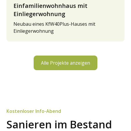
Einfamilienwohnhaus mit
Einliegerwohnung
Neubau eines KfW40Plus-Hauses mit
Einliegerwohnung
Alle Projekte anzeigen
Kostenloser Info-Abend
Sanieren im Bestand