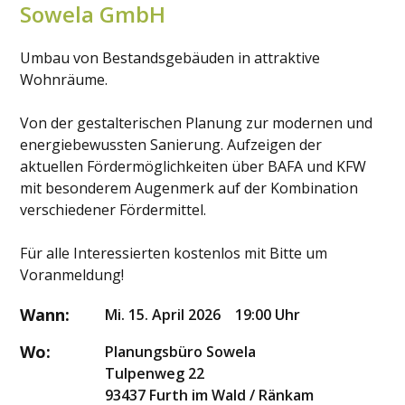
Sowela GmbH
Umbau von Bestandsgebäuden in attraktive
Wohnräume.
Von der gestalterischen Planung zur modernen und
energiebewussten Sanierung. Aufzeigen der
aktuellen Fördermöglichkeiten über BAFA und KFW
mit besonderem Augenmerk auf der Kombination
verschiedener Fördermittel.
Für alle Interessierten kostenlos mit Bitte um
Voranmeldung!
Wann:
Mi. 15. April 2026 19:00 Uhr
Wo:
Planungsbüro Sowela
Tulpenweg 22
93437 Furth im Wald / Ränkam