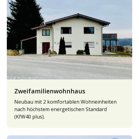
Zweifamilienwohnhaus
Neubau mit 2 komfortablen Wohneinheiten
nach höchstem energetischen Standard
(KfW40 plus).