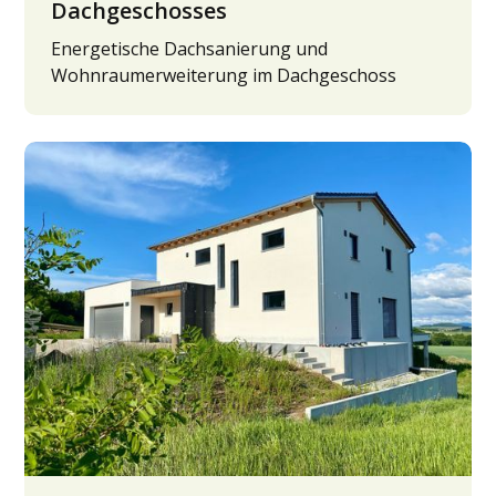
Dachgeschosses
Energetische Dachsanierung und
Wohnraumerweiterung im Dachgeschoss