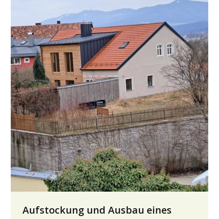
Aufstockung und Ausbau eines