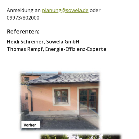
Anmeldung an
planung@sowela.de
oder
09973/802000
Referenten:
Heidi Schreiner, Sowela GmbH
Thomas Rampf, Energie-Effizienz-Experte