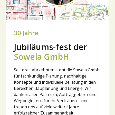
30 Jahre
Jubiläums
-
fest der
Sowela GmbH
Seit drei Jahrzehnten steht die Sowela GmbH
für fachkundige Planung, nachhaltige
Konzepte und individuelle Beratung in den
Bereichen Bauplanung und Energie. Wir
danken allen Partnern, Auftraggebern und
Wegbegleitern für ihr Vertrauen – und
freuen uns auf viele weitere Jahre
erfolgreicher Zusammenarbeit.